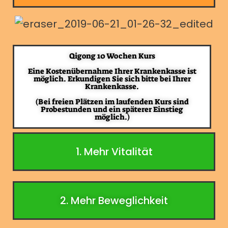
Qigong 10 Wochen Kurs
Eine Kostenübernahme Ihrer Krankenkasse ist
möglich. Erkundigen Sie sich bitte bei Ihrer
Krankenkasse.
(Bei freien Plätzen im laufenden Kurs sind
Probestunden und ein späterer Einstieg
möglich.)
1. Mehr Vitalität
2. Mehr Beweglichkeit